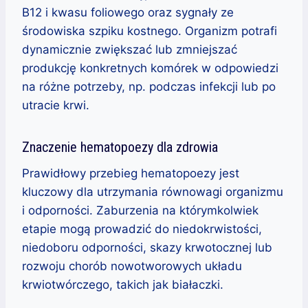
B12 i kwasu foliowego oraz sygnały ze
środowiska szpiku kostnego. Organizm potrafi
dynamicznie zwiększać lub zmniejszać
produkcję konkretnych komórek w odpowiedzi
na różne potrzeby, np. podczas infekcji lub po
utracie krwi.
Znaczenie hematopoezy dla zdrowia
Prawidłowy przebieg hematopoezy jest
kluczowy dla utrzymania równowagi organizmu
i odporności. Zaburzenia na którymkolwiek
etapie mogą prowadzić do niedokrwistości,
niedoboru odporności, skazy krwotocznej lub
rozwoju chorób nowotworowych układu
krwiotwórczego, takich jak białaczki.