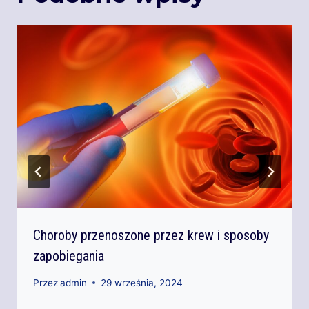
Choroby przenoszone przez krew i sposoby
zapobiegania
Przez
admin
29 września, 2024