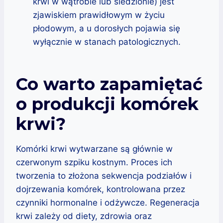
krwi w wątrobie lub śledzionie) jest
zjawiskiem prawidłowym w życiu
płodowym, a u dorosłych pojawia się
wyłącznie w stanach patologicznych.
Co warto zapamiętać
o produkcji komórek
krwi?
Komórki krwi wytwarzane są głównie w
czerwonym szpiku kostnym. Proces ich
tworzenia to złożona sekwencja podziałów i
dojrzewania komórek, kontrolowana przez
czynniki hormonalne i odżywcze. Regeneracja
krwi zależy od diety, zdrowia oraz