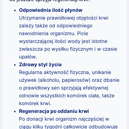
Odpowiednia ilość płynów
Utrzymanie prawidłowej objętości krwi
zależy także od odpowiedniego
nawodnienia organizmu. Picie
wystarczającej ilości wody jest istotne
zwłaszcza po wysiłku fizycznym i w czasie
upałów.
Zdrowy styl życia
Regularna aktywność fizyczna, unikanie
używek (alkoholu, papierosów) oraz dbanie
o prawidłowy sen sprzyjają efektywnej
odnowie wszystkich komórek ciała, także
komórek krwi.
Regeneracja po oddaniu krwi
Po donacji krwi organizm najczęściej w
ciągu kilku tygodni całkowicie odbudowuje