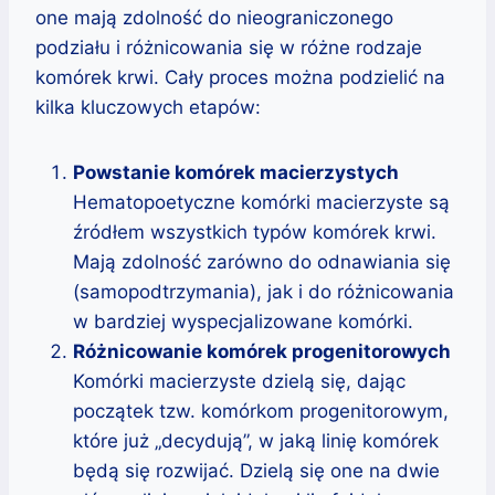
one mają zdolność do nieograniczonego
podziału i różnicowania się w różne rodzaje
komórek krwi. Cały proces można podzielić na
kilka kluczowych etapów:
Powstanie komórek macierzystych
Hematopoetyczne komórki macierzyste są
źródłem wszystkich typów komórek krwi.
Mają zdolność zarówno do odnawiania się
(samopodtrzymania), jak i do różnicowania
w bardziej wyspecjalizowane komórki.
Różnicowanie komórek progenitorowych
Komórki macierzyste dzielą się, dając
początek tzw. komórkom progenitorowym,
które już „decydują”, w jaką linię komórek
będą się rozwijać. Dzielą się one na dwie