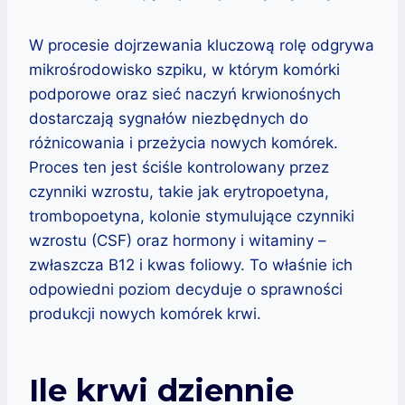
W procesie dojrzewania kluczową rolę odgrywa
mikrośrodowisko szpiku, w którym komórki
podporowe oraz sieć naczyń krwionośnych
dostarczają sygnałów niezbędnych do
różnicowania i przeżycia nowych komórek.
Proces ten jest ściśle kontrolowany przez
czynniki wzrostu, takie jak erytropoetyna,
trombopoetyna, kolonie stymulujące czynniki
wzrostu (CSF) oraz hormony i witaminy –
zwłaszcza B12 i kwas foliowy. To właśnie ich
odpowiedni poziom decyduje o sprawności
produkcji nowych komórek krwi.
Ile krwi dziennie