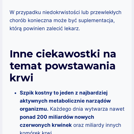
W przypadku niedokrwistości lub przewlekłych
chorób konieczna może być suplementacja,
którą powinien zalecić lekarz.
Inne ciekawostki na
temat powstawania
krwi
Szpik kostny to jeden z najbardziej
aktywnych metabolicznie narządów
organizmu.
Każdego dnia wytwarza nawet
ponad 200 miliardów nowych
czerwonych krwinek
oraz miliardy innych
komórek krwi.