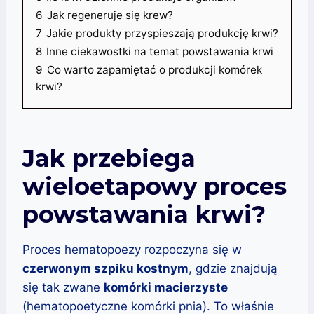
6
Jak regeneruje się krew?
7
Jakie produkty przyspieszają produkcję krwi?
8
Inne ciekawostki na temat powstawania krwi
9
Co warto zapamiętać o produkcji komórek
krwi?
Jak przebiega
wieloetapowy proces
powstawania krwi?
Proces hematopoezy rozpoczyna się w
czerwonym szpiku kostnym
, gdzie znajdują
się tak zwane
komórki macierzyste
(hematopoetyczne komórki pnia). To właśnie