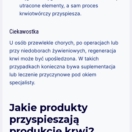
utracone elementy, a sam proces
krwiotwórczy przyspiesza.
Ciekawostka
U osób przewlekle chorych, po operacjach lub
przy niedoborach żywieniowych, regeneracja
krwi może być upośledzona. W takich
przypadkach konieczna bywa suplementacja
lub leczenie przyczynowe pod okiem
specjalisty.
Jakie produkty
przyspieszają
produkcję krwi?