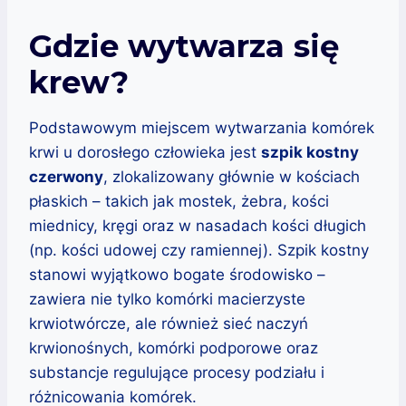
Gdzie wytwarza się
krew?
Podstawowym miejscem wytwarzania komórek
krwi u dorosłego człowieka jest
szpik kostny
czerwony
, zlokalizowany głównie w kościach
płaskich – takich jak mostek, żebra, kości
miednicy, kręgi oraz w nasadach kości długich
(np. kości udowej czy ramiennej). Szpik kostny
stanowi wyjątkowo bogate środowisko –
zawiera nie tylko komórki macierzyste
krwiotwórcze, ale również sieć naczyń
krwionośnych, komórki podporowe oraz
substancje regulujące procesy podziału i
różnicowania komórek.