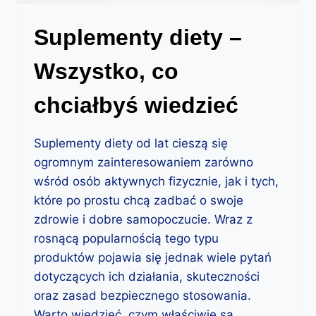
Suplementy diety –
Wszystko, co
chciałbyś wiedzieć
Suplementy diety od lat cieszą się
ogromnym zainteresowaniem zarówno
wśród osób aktywnych fizycznie, jak i tych,
które po prostu chcą zadbać o swoje
zdrowie i dobre samopoczucie. Wraz z
rosnącą popularnością tego typu
produktów pojawia się jednak wiele pytań
dotyczących ich działania, skuteczności
oraz zasad bezpiecznego stosowania.
Warto wiedzieć, czym właściwie są