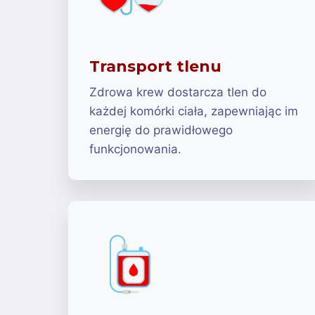
Transport tlenu
Zdrowa krew dostarcza tlen do
każdej komórki ciała, zapewniając im
energię do prawidłowego
funkcjonowania.