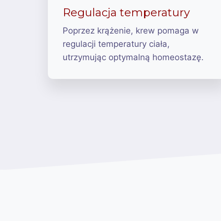
Regulacja temperatury
Poprzez krążenie, krew pomaga w
regulacji temperatury ciała,
utrzymując optymalną homeostazę.