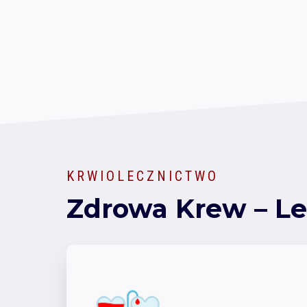
KRWIOLECZNICTWO
Zdrowa Krew – Le