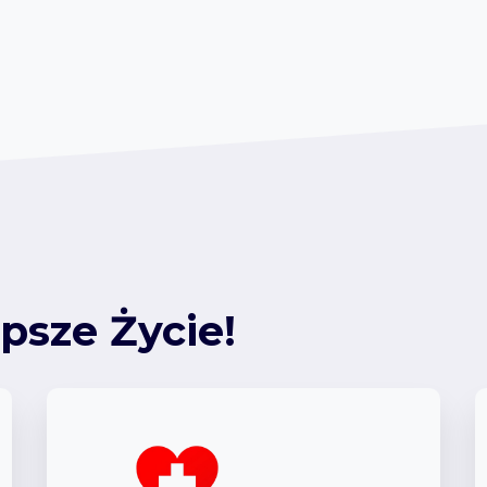
psze Życie!