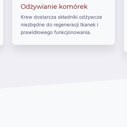
Odżywianie komórek
Krew dostarcza składniki odżywcze
niezbędne do regeneracji tkanek i
prawidłowego funkcjonowania.