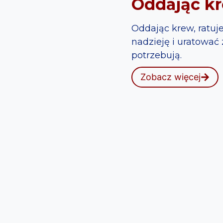
Oddając kr
Oddając krew, ratuje
nadzieję i uratować 
potrzebują.
Zobacz więcej