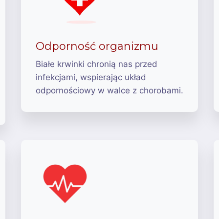
Odporność organizmu
Białe krwinki chronią nas przed
infekcjami, wspierając układ
odpornościowy w walce z chorobami.