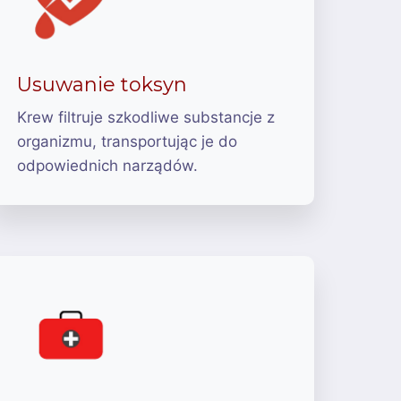
Usuwanie toksyn
Krew filtruje szkodliwe substancje z
organizmu, transportując je do
odpowiednich narządów.