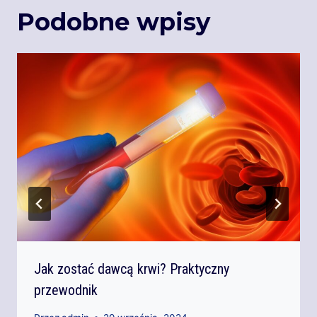
Podobne wpisy
Jak zostać dawcą krwi? Praktyczny
przewodnik