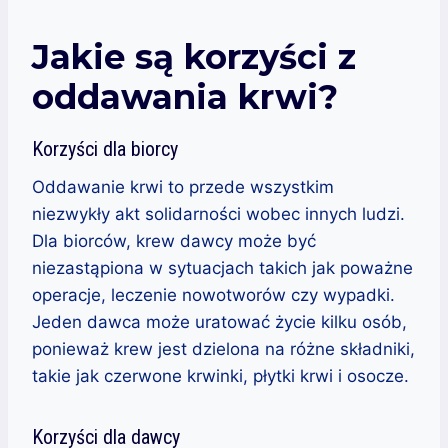
Jakie są korzyści z
oddawania krwi?
Korzyści dla biorcy
Oddawanie krwi to przede wszystkim
niezwykły akt solidarności wobec innych ludzi.
Dla biorców, krew dawcy może być
niezastąpiona w sytuacjach takich jak poważne
operacje, leczenie nowotworów czy wypadki.
Jeden dawca może uratować życie kilku osób,
ponieważ krew jest dzielona na różne składniki,
takie jak czerwone krwinki, płytki krwi i osocze.
Korzyści dla dawcy