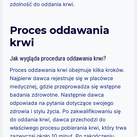
zdolność do oddania krwi.
Proces oddawania
krwi
Jak wygląda procedura oddawania krwi?
Proces oddawania krwi obejmuje kilka kroków.
Najpierw dawca rejestruje się w placówce
medycznej, gdzie przeprowadza się wstępne
badania zdrowotne. Następnie dawca
odpowiada na pytania dotyczące swojego
zdrowia i stylu życia. Po zakwalifikowaniu się
do oddania krwi, dawca przechodzi do
właściwego procesu pobierania krwi, który trwa
zazwyczaj około 10 minut. Po zakończeniu,