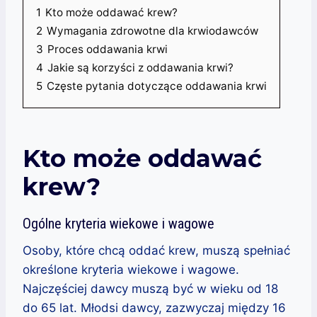
1
Kto może oddawać krew?
2
Wymagania zdrowotne dla krwiodawców
3
Proces oddawania krwi
4
Jakie są korzyści z oddawania krwi?
5
Częste pytania dotyczące oddawania krwi
Kto może oddawać
krew?
Ogólne kryteria wiekowe i wagowe
Osoby, które chcą oddać krew, muszą spełniać
określone kryteria wiekowe i wagowe.
Najczęściej dawcy muszą być w wieku od 18
do 65 lat. Młodsi dawcy, zazwyczaj między 16