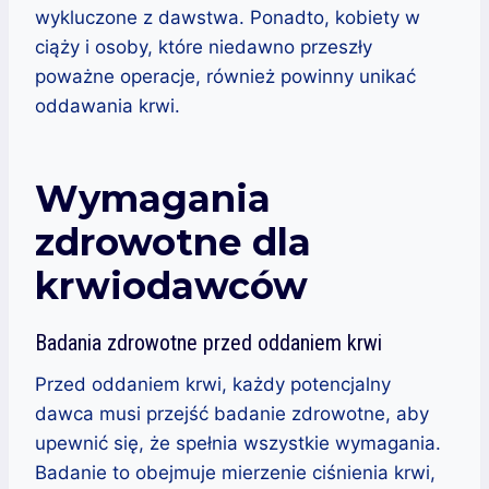
wykluczone z dawstwa. Ponadto, kobiety w
ciąży i osoby, które niedawno przeszły
poważne operacje, również powinny unikać
oddawania krwi.
Wymagania
zdrowotne dla
krwiodawców
Badania zdrowotne przed oddaniem krwi
Przed oddaniem krwi, każdy potencjalny
dawca musi przejść badanie zdrowotne, aby
upewnić się, że spełnia wszystkie wymagania.
Badanie to obejmuje mierzenie ciśnienia krwi,