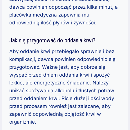
dawca powinien odpocząć przez kilka minut, a
placówka medyczna zapewnia mu
odpowiednią ilość płynów i żywności.
Jak się przygotować do oddania krwi?
Aby oddanie krwi przebiegało sprawnie i bez
komplikacji, dawca powinien odpowiednio się
przygotować. Ważne jest, aby dobrze się
wyspać przed dniem oddania krwi i spożyć
lekkie, ale energetyczne śniadanie. Należy
unikać spożywania alkoholu i tłustych potraw
przed oddaniem krwi. Picie dużej ilości wody
przed procesem również jest zalecane, aby
zapewnić odpowiednią objętość krwi w
organizmie.