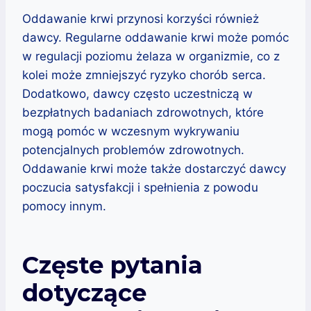
Oddawanie krwi przynosi korzyści również
dawcy. Regularne oddawanie krwi może pomóc
w regulacji poziomu żelaza w organizmie, co z
kolei może zmniejszyć ryzyko chorób serca.
Dodatkowo, dawcy często uczestniczą w
bezpłatnych badaniach zdrowotnych, które
mogą pomóc w wczesnym wykrywaniu
potencjalnych problemów zdrowotnych.
Oddawanie krwi może także dostarczyć dawcy
poczucia satysfakcji i spełnienia z powodu
pomocy innym.
Częste pytania
dotyczące