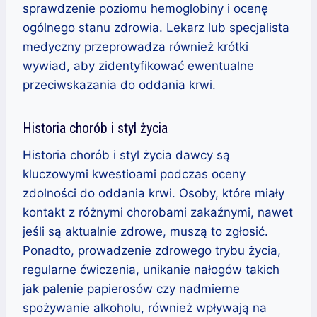
sprawdzenie poziomu hemoglobiny i ocenę
ogólnego stanu zdrowia. Lekarz lub specjalista
medyczny przeprowadza również krótki
wywiad, aby zidentyfikować ewentualne
przeciwskazania do oddania krwi.
Historia chorób i styl życia
Historia chorób i styl życia dawcy są
kluczowymi kwestioami podczas oceny
zdolności do oddania krwi. Osoby, które miały
kontakt z różnymi chorobami zakaźnymi, nawet
jeśli są aktualnie zdrowe, muszą to zgłosić.
Ponadto, prowadzenie zdrowego trybu życia,
regularne ćwiczenia, unikanie nałogów takich
jak palenie papierosów czy nadmierne
spożywanie alkoholu, również wpływają na