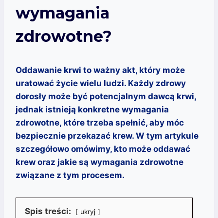
wymagania
zdrowotne?
Oddawanie krwi to ważny akt, który może
uratować życie wielu ludzi. Każdy zdrowy
dorosły może być potencjalnym dawcą krwi,
jednak istnieją konkretne wymagania
zdrowotne, które trzeba spełnić, aby móc
bezpiecznie przekazać krew. W tym artykule
szczegółowo omówimy, kto może oddawać
krew oraz jakie są wymagania zdrowotne
związane z tym procesem.
Spis treści:
ukryj