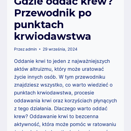
Gdzie oddać krew?
Przewodnik po
punktach
krwiodawstwa
Przez
admin
29 września, 2024
Oddanie krwi to jeden z najważniejszych
aktów altruizmu, który może uratować
życie innych osób. W tym przewodniku
znajdziesz wszystko, co warto wiedzieć o
punktach krwiodawstwa, procesie
oddawania krwi oraz korzyściach płynących
z tego działania. Dlaczego warto oddać
krew? Oddawanie krwi to bezcenna
aktywność, która może pomóc w ratowaniu