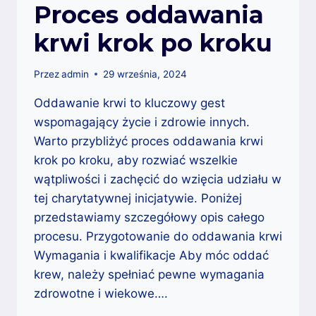
Proces oddawania
krwi krok po kroku
Przez
admin
29 września, 2024
Oddawanie krwi to kluczowy gest
wspomagający życie i zdrowie innych.
Warto przybliżyć proces oddawania krwi
krok po kroku, aby rozwiać wszelkie
wątpliwości i zachęcić do wzięcia udziału w
tej charytatywnej inicjatywie. Poniżej
przedstawiamy szczegółowy opis całego
procesu. Przygotowanie do oddawania krwi
Wymagania i kwalifikacje Aby móc oddać
krew, należy spełniać pewne wymagania
zdrowotne i wiekowe….