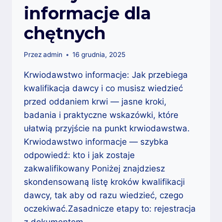
informacje dla
chętnych
Przez
admin
16 grudnia, 2025
Krwiodawstwo informacje: Jak przebiega
kwalifikacja dawcy i co musisz wiedzieć
przed oddaniem krwi — jasne kroki,
badania i praktyczne wskazówki, które
ułatwią przyjście na punkt krwiodawstwa.
Krwiodawstwo informacje — szybka
odpowiedź: kto i jak zostaje
zakwalifikowany Poniżej znajdziesz
skondensowaną listę kroków kwalifikacji
dawcy, tak aby od razu wiedzieć, czego
oczekiwać.Zasadnicze etapy to: rejestracja