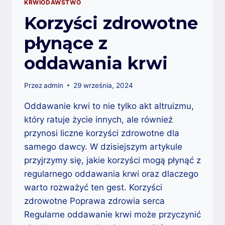
KRWIODAWSTWO
Korzyści zdrowotne
płynące z
oddawania krwi
Przez
admin
29 września, 2024
Oddawanie krwi to nie tylko akt altruizmu,
który ratuje życie innych, ale również
przynosi liczne korzyści zdrowotne dla
samego dawcy. W dzisiejszym artykule
przyjrzymy się, jakie korzyści mogą płynąć z
regularnego oddawania krwi oraz dlaczego
warto rozważyć ten gest. Korzyści
zdrowotne Poprawa zdrowia serca
Regularne oddawanie krwi może przyczynić