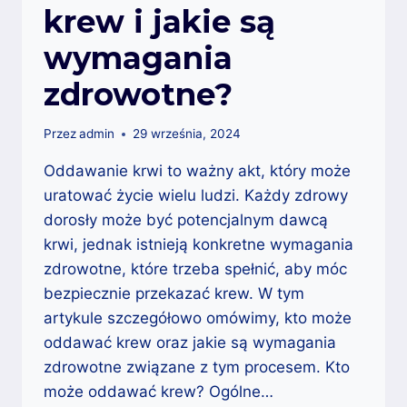
krew i jakie są
wymagania
zdrowotne?
Przez
admin
29 września, 2024
Oddawanie krwi to ważny akt, który może
uratować życie wielu ludzi. Każdy zdrowy
dorosły może być potencjalnym dawcą
krwi, jednak istnieją konkretne wymagania
zdrowotne, które trzeba spełnić, aby móc
bezpiecznie przekazać krew. W tym
artykule szczegółowo omówimy, kto może
oddawać krew oraz jakie są wymagania
zdrowotne związane z tym procesem. Kto
może oddawać krew? Ogólne…