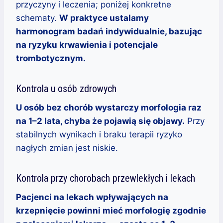
przyczyny i leczenia; poniżej konkretne
schematy.
W praktyce ustalamy
harmonogram badań indywidualnie, bazując
na ryzyku krwawienia i potencjale
trombotycznym.
Kontrola u osób zdrowych
U osób bez chorób wystarczy morfologia raz
na 1–2 lata, chyba że pojawią się objawy.
Przy
stabilnych wynikach i braku terapii ryzyko
nagłych zmian jest niskie.
Kontrola przy chorobach przewlekłych i lekach
Pacjenci na lekach wpływających na
krzepnięcie powinni mieć morfologię zgodnie