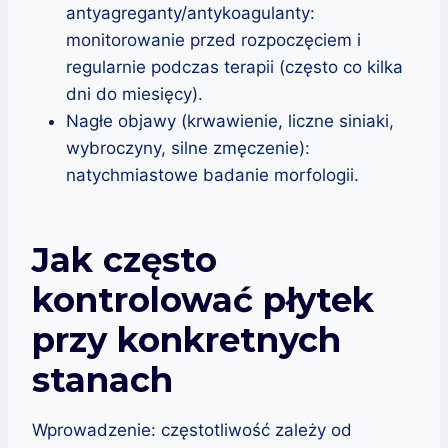
antyagreganty/antykoagulanty:
monitorowanie przed rozpoczęciem i
regularnie podczas terapii (często co kilka
dni do miesięcy).
Nagłe objawy (krwawienie, liczne siniaki,
wybroczyny, silne zmęczenie):
natychmiastowe badanie morfologii.
Jak często
kontrolować płytek
przy konkretnych
stanach
Wprowadzenie: częstotliwość zależy od