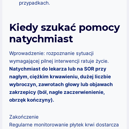
przypadkach.
Kiedy szukać pomocy
natychmiast
Wprowadzenie: rozpoznanie sytuacji
wymagającej pilnej interwencji ratuje życie.
Natychmiast do lekarza lub na SOR przy
nagłym, ciężkim krwawieniu, dużej liczbie
wybroczyn, zawrotach głowy lub objawach
zakrzepicy (ból, nagłe zaczerwienienie,
obrzęk kończyny).
Zakończenie
Regularne monitorowanie płytek krwi dostarcza