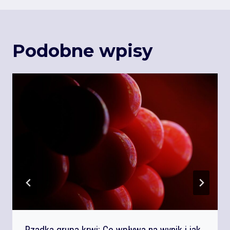
Podobne wpisy