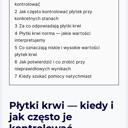
kontrolować
2
Jak często kontrolować płytek przy
konkretnych stanach
3
Za co odpowiadają płytki krwi
4
Płytki krwi norma — jakie wartości
interpretujemy
5
Co oznaczają niskie i wysokie wartości
płytek krwi
6
Jak potwierdzić i co zrobić przy
nieprawidłowych wynikach
7
Kiedy szukać pomocy natychmiast
Płytki krwi — kiedy i
jak często je