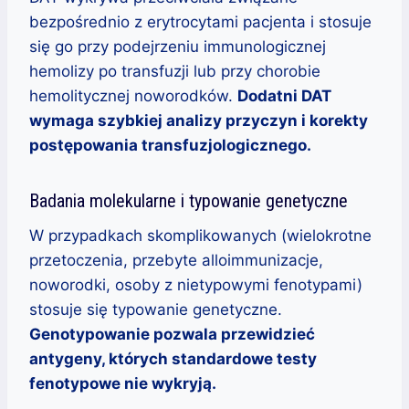
bezpośrednio z erytrocytami pacjenta i stosuje
się go przy podejrzeniu immunologicznej
hemolizy po transfuzji lub przy chorobie
hemolitycznej noworodków.
Dodatni DAT
wymaga szybkiej analizy przyczyn i korekty
postępowania transfuzjologicznego.
Badania molekularne i typowanie genetyczne
W przypadkach skomplikowanych (wielokrotne
przetoczenia, przebyte alloimmunizacje,
noworodki, osoby z nietypowymi fenotypami)
stosuje się typowanie genetyczne.
Genotypowanie pozwala przewidzieć
antygeny, których standardowe testy
fenotypowe nie wykryją.