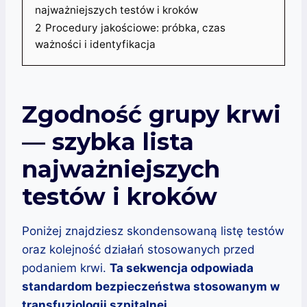
najważniejszych testów i kroków
2
Procedury jakościowe: próbka, czas
ważności i identyfikacja
Zgodność grupy krwi
— szybka lista
najważniejszych
testów i kroków
Poniżej znajdziesz skondensowaną listę testów
oraz kolejność działań stosowanych przed
podaniem krwi.
Ta sekwencja odpowiada
standardom bezpieczeństwa stosowanym w
transfuzjologii szpitalnej.