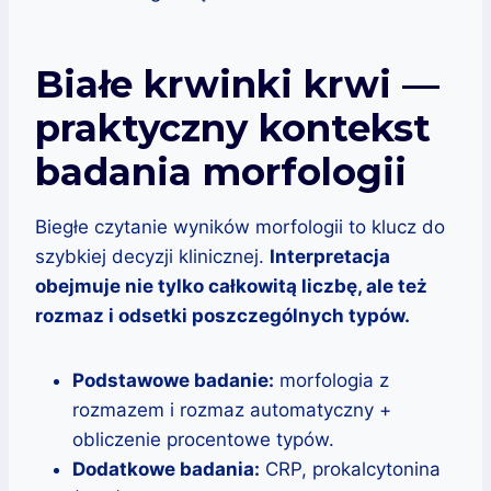
Białe krwinki krwi —
praktyczny kontekst
badania morfologii
Biegłe czytanie wyników morfologii to klucz do
szybkiej decyzji klinicznej.
Interpretacja
obejmuje nie tylko całkowitą liczbę, ale też
rozmaz i odsetki poszczególnych typów.
Podstawowe badanie:
morfologia z
rozmazem i rozmaz automatyczny +
obliczenie procentowe typów.
Dodatkowe badania:
CRP, prokalcytonina