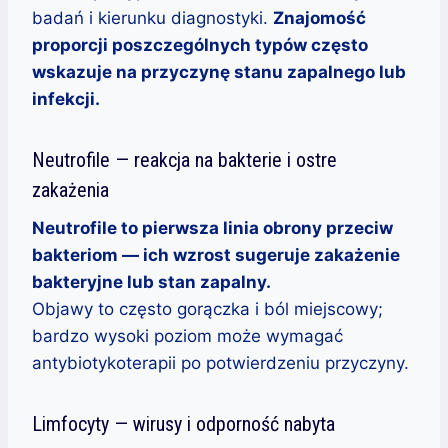
badań i kierunku diagnostyki.
Znajomość
proporcji poszczególnych typów często
wskazuje na przyczynę stanu zapalnego lub
infekcji.
Neutrofile — reakcja na bakterie i ostre
zakażenia
Neutrofile to pierwsza linia obrony przeciw
bakteriom — ich wzrost sugeruje zakażenie
bakteryjne lub stan zapalny.
Objawy to często gorączka i ból miejscowy;
bardzo wysoki poziom może wymagać
antybiotykoterapii po potwierdzeniu przyczyny.
Limfocyty — wirusy i odporność nabyta