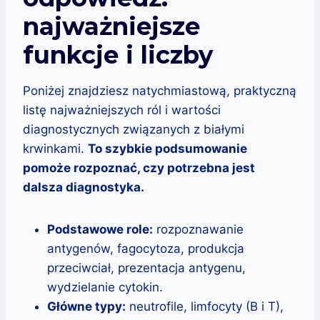
najważniejsze
funkcje i liczby
Poniżej znajdziesz natychmiastową, praktyczną
listę najważniejszych ról i wartości
diagnostycznych związanych z białymi
krwinkami.
To szybkie podsumowanie
pomoże rozpoznać, czy potrzebna jest
dalsza diagnostyka.
Podstawowe role:
rozpoznawanie
antygenów, fagocytoza, produkcja
przeciwciał, prezentacja antygenu,
wydzielanie cytokin.
Główne typy:
neutrofile, limfocyty (B i T),