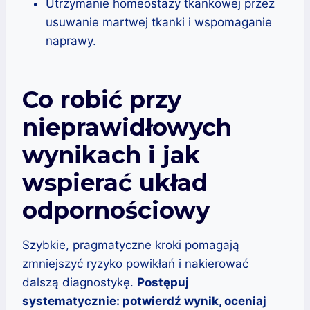
Utrzymanie homeostazy tkankowej przez
usuwanie martwej tkanki i wspomaganie
naprawy.
Co robić przy
nieprawidłowych
wynikach i jak
wspierać układ
odpornościowy
Szybkie, pragmatyczne kroki pomagają
zmniejszyć ryzyko powikłań i nakierować
dalszą diagnostykę.
Postępuj
systematycznie: potwierdź wynik, oceniaj