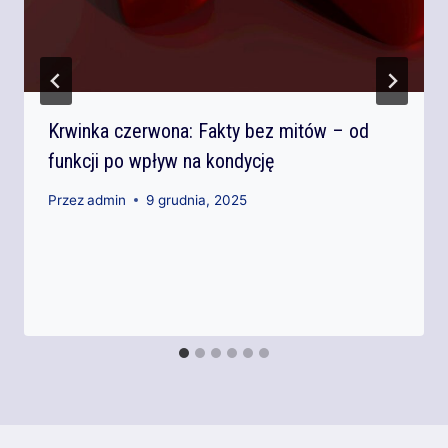
Krwinka czerwona: Fakty bez mitów – od
funkcji po wpływ na kondycję
Przez
admin
9 grudnia, 2025