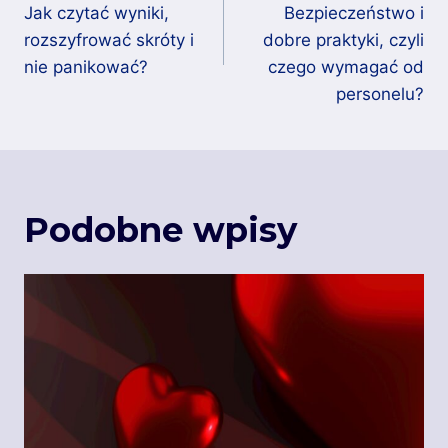
Jak czytać wyniki,
Bezpieczeństwo i
rozszyfrować skróty i
dobre praktyki, czyli
nie panikować?
czego wymagać od
personelu?
Podobne wpisy